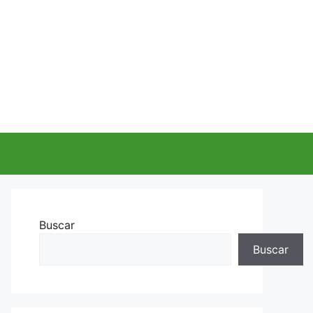
Buscar
Buscar