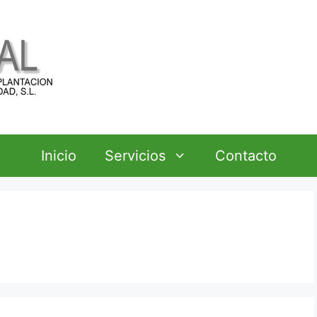
Inicio
Servicios
Contacto