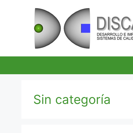
Sin categoría